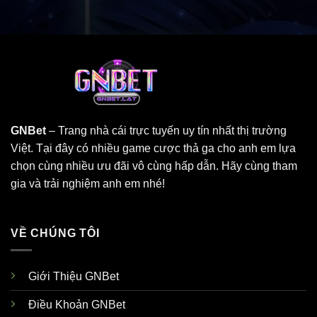
GNBet
– Trang nhà cái trực tuyến uy tín nhất thị trường
Việt. Tại đây có nhiều game cược thả ga cho anh em lựa
chọn cùng nhiều ưu đãi vô cùng hấp dẫn. Hãy cùng tham
gia và trải nghiệm anh em nhé!
VỀ CHÚNG TÔI
Giới Thiệu GNBet
Điều Khoản GNBet