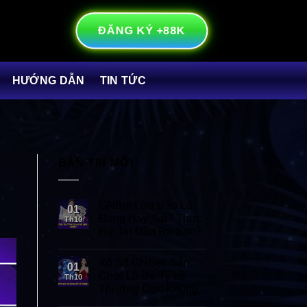
ĐĂNG KÝ +88K
HƯỚNG DẪN
TIN TỨC
BẢN TIN MỚI
GNBet Lừa Đảo Là
01
Đúng Hay Sai? Thực
Th10
Hư Tin Đồn Ra Sao?
Xổ Số GNBet: Sân
01
Chơi Lô Đề Tỷ Lệ
Th10
Thưởng Cực Khủng