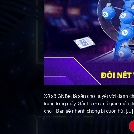
Xổ số GNBet là sân chơi tuyệt vời dành c
trong từng giây. Sảnh cược có giao diện th
chơi. Bạn sẽ nhanh chóng bị cuốn hút […]