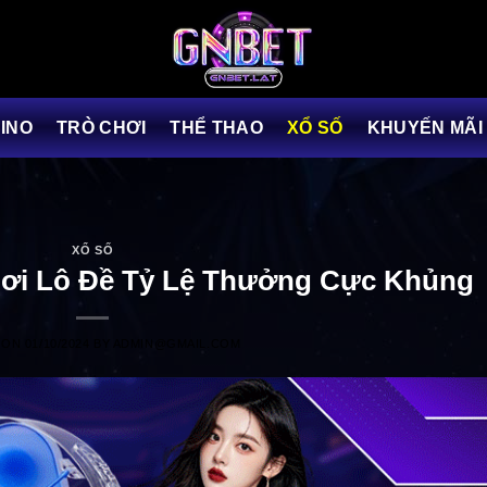
SINO
TRÒ CHƠI
THỂ THAO
XỔ SỐ
KHUYẾN MÃI
XỔ SỐ
hơi Lô Đề Tỷ Lệ Thưởng Cực Khủng
 ON
01/10/2024
BY
ADMIN@GMAIL.COM