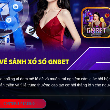
ho những ai đam mê lô đề và muốn trải nghiệm cảm giác hồi hộ
ân thiện và tỉ lệ trúng thưởng cao tạo cơ hội thắng lớn cho ngư
CONTINUE READING
→