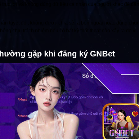
trục lợi và không dùng dữ liệu cá nhân của người khác để đă
nhân tuyệt đối, không được chia sẻ ra bên ngoài hoặc dùng chu
hông chịu trách nhiệm nếu có bất kỳ thất thoát nào xảy ra do vi
thường gặp khi đăng ký GNBet