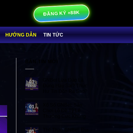
ĐĂNG KÝ +88K
HƯỚNG DẪN
TIN TỨC
BẢN TIN MỚI
GNBet Lừa Đảo Là
01
Đúng Hay Sai? Thực
Th10
Hư Tin Đồn Ra Sao?
Xổ Số GNBet: Sân
01
Chơi Lô Đề Tỷ Lệ
Th10
Thưởng Cực Khủng
Thể Thao GNBet: Địa
01