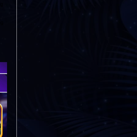
ng
ng