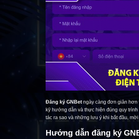
Đăng ký GNBet
ngày càng đơn giản hơn v
kỹ hướng dẫn và thực hiện đúng quy trình t
tác ra sao và những lưu ý khi bắt đầu, mời
Hướng dẫn đăng ký GNBe