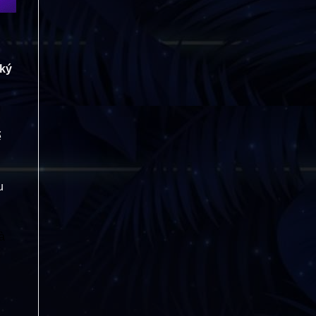
ký
ể
u
à