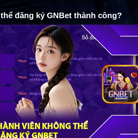
 báo để bạn đăng nhập và sử dụng dịch vụ.
g thể đăng ký GNBet thành công?