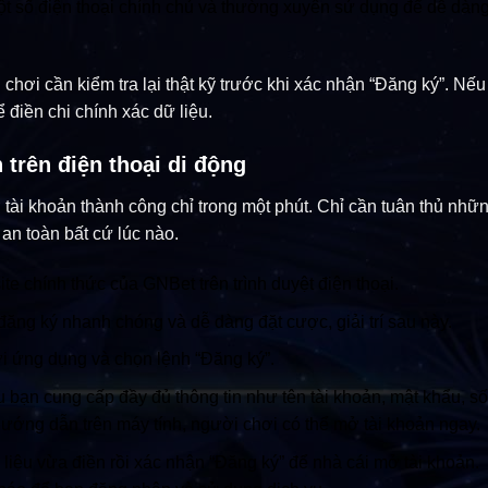
t số điện thoại chính chủ và thường xuyên sử dụng để dễ dàn
chơi cần kiểm tra lại thật kỹ trước khi xác nhận “Đăng ký”. Nếu
ể điền chi chính xác dữ liệu.
trên điện thoại di động
tài khoản thành công chỉ trong một phút. Chỉ cần tuân thủ nhữ
an toàn bất cứ lúc nào.
e chính thức của GNBet trên trình duyệt điện thoại.
đăng ký nhanh chóng và dễ dàng đặt cược, giải trí sau này.
ới ứng dụng và chọn lệnh “Đăng ký”.
bạn cung cấp đầy đủ thông tin như tên tài khoản, mật khẩu, số
hướng dẫn trên máy tính, người chơi có thể mở tài khoản ngay.
 liệu vừa điền rồi xác nhận “Đăng ký” để nhà cái mở tài khoản.