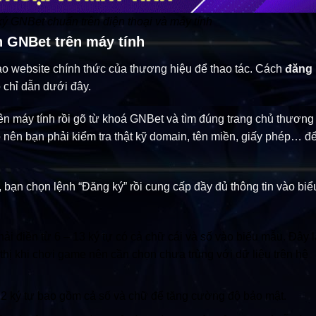
 GNBet chuẩn trên điện thoại và máy tính
n GNBet trên máy tính
ào website chính thức của thương hiệu để thao tác. Cách
đăng 
 chỉ dẫn dưới đây.
ên máy tính rồi gõ từ khoá GNBet và tìm đúng trang chủ thương
o nên bạn phải kiểm tra thật kỹ domain, tên miền, giấy phép… đ
 bạn chọn lệnh “Đăng ký” rồi cung cấp đầy đủ thông tin vào biể
i điền từ 6 – 13 ký tự có cả chữ cái và số vào biểu mẫu. Đây l
thị khi chơi game nên cần chọn chưa trùng với dữ liệu trên hệ
12 ký tự bao gồm cả số và chữ để tăng cường độ bảo mật.