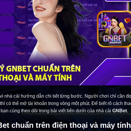
ì nhà cái hướng dẫn chi tiết từng bước. Người chơi chỉ cần đ
hì có thể mở tài khoản trong vòng một phút. Để biết rõ cách tha
 bạn cùng theo dõi trong bài viết bên dưới của nhà cái
GNBet
.
t chuẩn trên điện thoại và máy tính