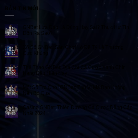
BẢN TIN MỚI
GNBet Lừa Đảo Là Đúng Hay Sai? Thực Hư Tin
01
Đồn Ra Sao?
Th10
Xổ Số GNBet: Sân Chơi Lô Đề Tỷ Lệ Thưởng
01
Cực Khủng
Th10
Thể Thao GNBet: Địa Chỉ Cá Cược Xanh Chín
01
Hàng Đầu Hiện Nay
Th10
Một Số Trò Chơi GNBet: Thú Vị Mà Bạn Không
01
Nên Bỏ Qua
Th10
Casino GNBet: Thiên Đường Cá Cược Đẳng Cấp
01
Nhất 2024
Th10