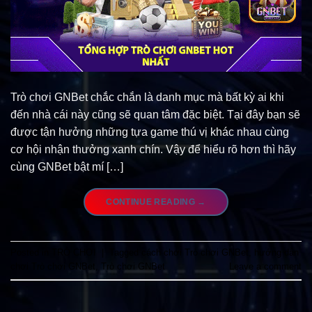
Trò chơi GNBet chắc chắn là danh mục mà bất kỳ ai khi
đến nhà cái này cũng sẽ quan tâm đặc biệt. Tại đây bạn sẽ
được tận hưởng những tựa game thú vị khác nhau cùng
cơ hội nhận thưởng xanh chín. Vậy để hiểu rõ hơn thì hãy
cùng GNBet bật mí […]
CONTINUE READING
→
Posted in
TRÒ CHƠI
|
Tagged
cách chơi Trò chơi GNBet
,
hướng dẫn
chơi Trò chơi GNBet
,
Trò chơi GNBet
Leave a comment