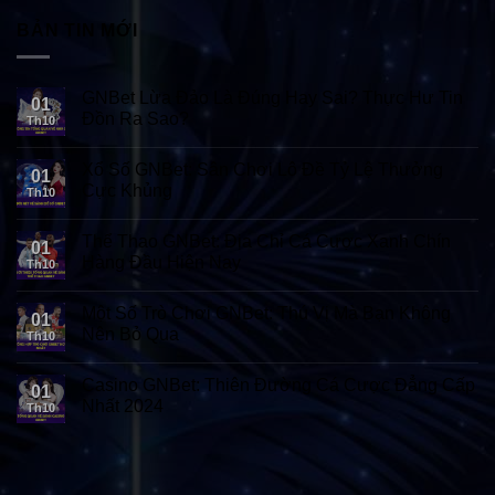
BẢN TIN MỚI
GNBet Lừa Đảo Là Đúng Hay Sai? Thực Hư Tin
01
Đồn Ra Sao?
Th10
Xổ Số GNBet: Sân Chơi Lô Đề Tỷ Lệ Thưởng
01
Cực Khủng
Th10
Thể Thao GNBet: Địa Chỉ Cá Cược Xanh Chín
01
Hàng Đầu Hiện Nay
Th10
Một Số Trò Chơi GNBet: Thú Vị Mà Bạn Không
01
Nên Bỏ Qua
Th10
Casino GNBet: Thiên Đường Cá Cược Đẳng Cấp
01
Nhất 2024
Th10