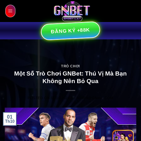
Skip
to
content
ĐĂNG KÝ +88K
TRÒ CHƠI
Một Số Trò Chơi GNBet: Thú Vị Mà Bạn
Không Nên Bỏ Qua
POSTED ON
01/10/2024
BY
ADMIN@GMAIL.COM
01
Th10